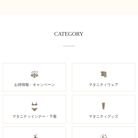
CATEGORY
お得情報・キャンペーン
マタニティウェア
マタニティインナー・下着
マタニティグッズ