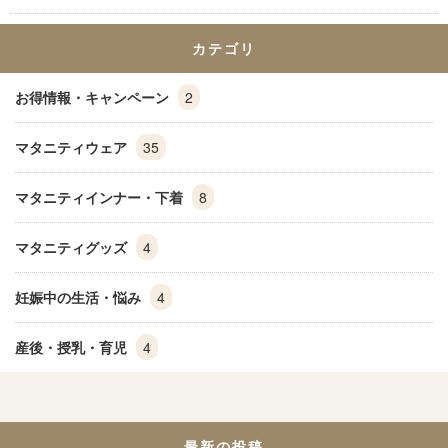
カテゴリ
お得情報・キャンペーン
2
マタニティウェア
35
マタニティインナー・下着
8
マタニティグッズ
4
妊娠中の生活・悩み
4
産後・授乳・育児
4
最新の投稿