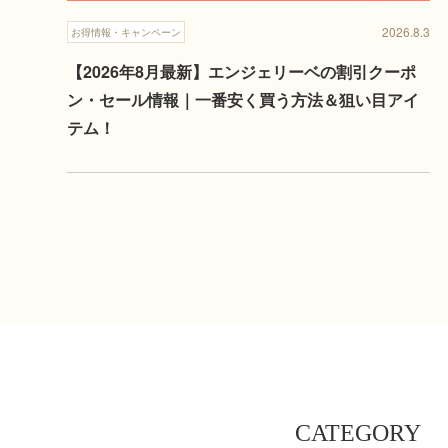
2026.8.3
お得情報・キャンペーン
【2026年8月最新】エンジェリーベの割引クーポ
ン・セール情報｜一番安く買う方法＆狙い目アイ
テム！
CATEGORY