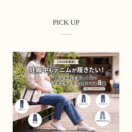
PICK UP