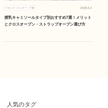
2026.6.4
マタニティインナー・下着
授乳キャミソールタイプ別おすすめ7選！メリット
とクロスオープン・ストラップオープン選び方
人気のタグ