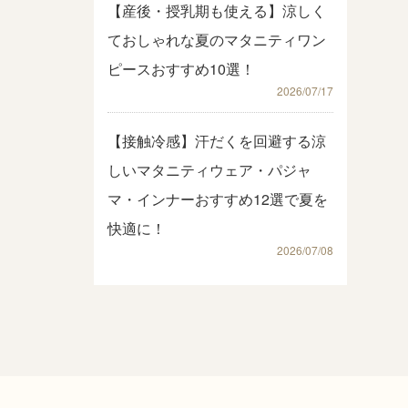
【産後・授乳期も使える】涼しく
ておしゃれな夏のマタニティワン
ピースおすすめ10選！
2026/07/17
【接触冷感】汗だくを回避する涼
しいマタニティウェア・パジャ
マ・インナーおすすめ12選で夏を
快適に！
2026/07/08