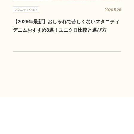
2026.5.28
マタニティウェア
【2026年最新】おしゃれで苦しくないマタニティ
デニムおすすめ8選！ユニクロ比較と選び方