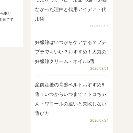
なかった理由と代用アイデア・代
から取り
用術
を育てて
2026/08/05
妊娠線はいつからケアする？プチ
プラでもいい？おすすめ！人気の
妊娠線クリーム・オイル5選
2026/08/01
産前産後の骨盤ベルトおすすめ5
選！いつからいつまで？トコちゃ
ん・ワコールの違いと失敗しない
選び方
2026/07/24