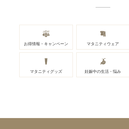
お得情報・キャンペーン
マタニティウェア
マタニティグッズ
妊娠中の生活・悩み