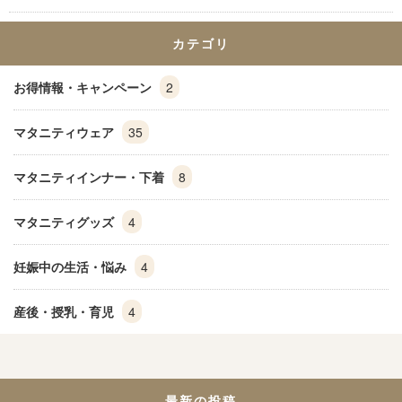
カテゴリ
お得情報・キャンペーン
2
マタニティウェア
35
マタニティインナー・下着
8
マタニティグッズ
4
妊娠中の生活・悩み
4
産後・授乳・育児
4
最新の投稿