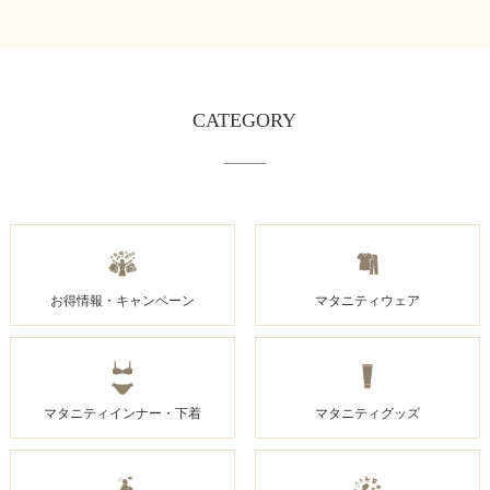
CATEGORY
お得情報・キャンペーン
マタニティウェア
マタニティインナー・下着
マタニティグッズ