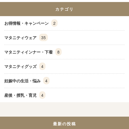
カテゴリ
お得情報・キャンペーン
2
マタニティウェア
35
マタニティインナー・下着
8
マタニティグッズ
4
妊娠中の生活・悩み
4
産後・授乳・育児
4
最新の投稿