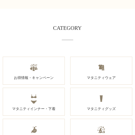
CATEGORY
お得情報・キャンペーン
マタニティウェア
マタニティインナー・下着
マタニティグッズ