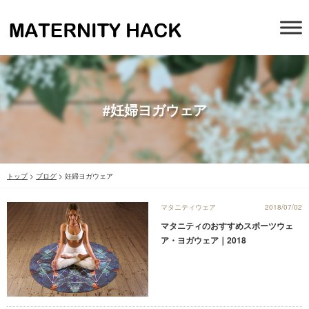
#妊婦ヨガウェア
トップ
>
ブログ
>
妊婦ヨガウェア
マタニティウェア
2018/07/02
マタニティのおすすめスポーツウェ
ア・ヨガウェア｜2018