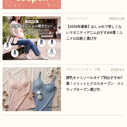
2026.5.28
マタニティウェア
【2026年最新】おしゃれで苦しくな
いマタニティデニムおすすめ8選！ユ
ニクロ比較と選び方
2026.6.4
マタニティインナー・下着
授乳キャミソールタイプ別おすすめ7
選！メリットとクロスオープン・スト
ラップオープン選び方