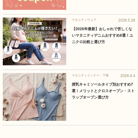
2026.5.28
マタニティウェア
【2026年最新】おしゃれで苦しくな
いマタニティデニムおすすめ8選！ユ
ニクロ比較と選び方
2026.6.4
マタニティインナー・下着
授乳キャミソールタイプ別おすすめ7
選！メリットとクロスオープン・スト
ラップオープン選び方