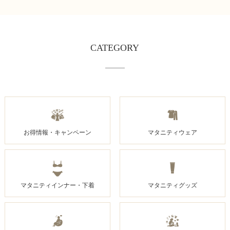
CATEGORY
お得情報・キャンペーン
マタニティウェア
マタニティインナー・下着
マタニティグッズ