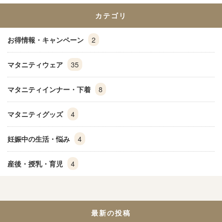
カテゴリ
お得情報・キャンペーン
2
マタニティウェア
35
マタニティインナー・下着
8
マタニティグッズ
4
妊娠中の生活・悩み
4
産後・授乳・育児
4
最新の投稿