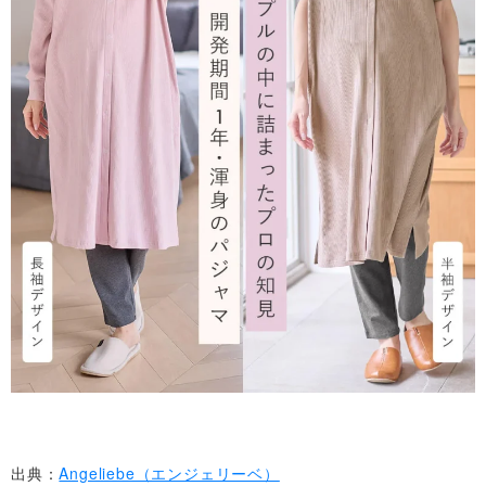
出典：
Angeliebe（エンジェリーベ）