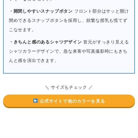
・開閉しやすいスナップボタン
フロント部分はサッと開け
閉めできるスナップボタンを採用し、頻繁な授乳も慌てず
こなせます。
・きちんと感のあるシャツデザイン
首元がすっきり見える
シャツカラーデザインで、急な来客や写真撮影時にもきち
んと感を演出できます。
＼ サイズもチェック ／
公式サイトで他のカラーを見る