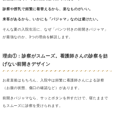
診察や授乳で頻繁に着替えるから、楽なものがいい。
来客があるから、いかにも「パジャマ」なのは避けたい。
そんな夏の入院生活に、なぜ「パンツ付きの前開きパジャマ」
が最強なのか、3つの理由を解説します。
理由①：診察がスムーズ。看護師さんの診察を妨
げない前開きデザイン
お産直後はもちろん、入院中は頻繁に看護師さんによる診察
（お腹の状態、傷口の確認など）があります。
前開きパジャマなら、サッとボタンを外すだけで、寝たままで
もスムーズに診察を受けられます。