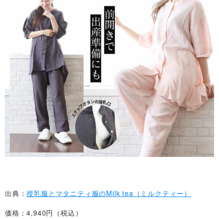
出典：
授乳服とマタニティ服のMilk tea（ミルクティー）
価格：4,940円（税込）