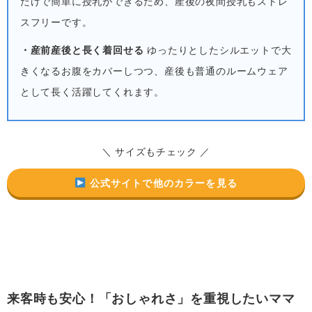
だけで簡単に授乳ができるため、産後の夜間授乳もストレ
スフリーです。
・産前産後と長く着回せる
ゆったりとしたシルエットで大
きくなるお腹をカバーしつつ、産後も普通のルームウェア
として長く活躍してくれます。
＼ サイズもチェック ／
公式サイトで他のカラーを見る
来客時も安心！「おしゃれさ」を重視したいママ