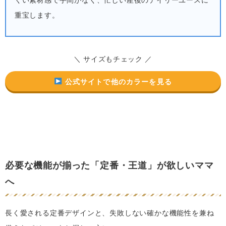
重宝します。
＼ サイズもチェック ／
公式サイトで他のカラーを見る
必要な機能が揃った「定番・王道」が欲しいママ
へ
長く愛される定番デザインと、失敗しない確かな機能性を兼ね