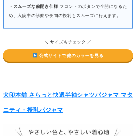
・スムーズな前開き仕様
フロントのボタンで全開になるた
め、入院中の診察や夜間の授乳もスムーズに行えます。
＼ サイズもチェック ／
公式サイトで他のカラーを見る
犬印本舗 さらっと快適半袖シャツパジャマ マタ
ニティ・授乳パジャマ