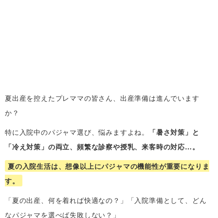
夏出産を控えたプレママの皆さん、出産準備は進んでいます
か？
特に入院中のパジャマ選び、悩みますよね。
「暑さ対策」と
「冷え対策」の両立、頻繁な診察や授乳、来客時の対応…。
夏の入院生活は、想像以上にパジャマの機能性が重要になりま
す。
「夏の出産、何を着れば快適なの？」「入院準備として、どん
なパジャマを選べば失敗しない？」