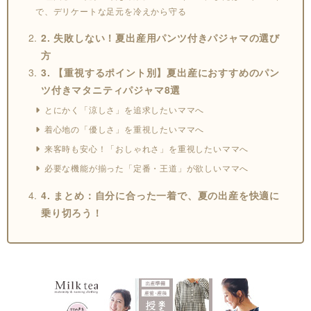
で、デリケートな足元を冷えから守る
2. 失敗しない！夏出産用パンツ付きパジャマの選び
方
3. 【重視するポイント別】夏出産におすすめのパン
ツ付きマタニティパジャマ8選
とにかく「涼しさ」を追求したいママへ
着心地の「優しさ」を重視したいママへ
来客時も安心！「おしゃれさ」を重視したいママへ
必要な機能が揃った「定番・王道」が欲しいママへ
4. まとめ：自分に合った一着で、夏の出産を快適に
乗り切ろう！