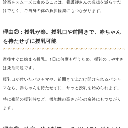
診察をスムーズに進めることは、看護師さんの負担を減らすだ
けでなく、ご自身の体の負担軽減にもつながります。
理由②：授乳が楽。授乳口や前開きで、赤ちゃん
を待たせずに授乳可能
産後すぐに始まる授乳。1日に何度も行うため、授乳のしやすさ
は死活問題です。
授乳口が付いたパジャマや、前開きで上だけ開けられるパジャ
マなら、赤ちゃんを待たせずに、サッと授乳を始められます。
特に夜間の授乳時など、機能性の高さが心の余裕にもつながり
ます。