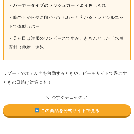
・パーカータイプのラッシュガードよりおしゃれ
・胸の下から裾に向かってふわっと広がるフレアシルエッ
トで体型カバー
・見た目は洋服のワンピースですが、きちんとした「水着
素材（伸縮・速乾）」
リゾートでホテル内を移動するときや、ビーチサイドで過ごす
ときの日焼け対策にも！
＼ 今すぐチェック ／
この商品を公式サイトで見る