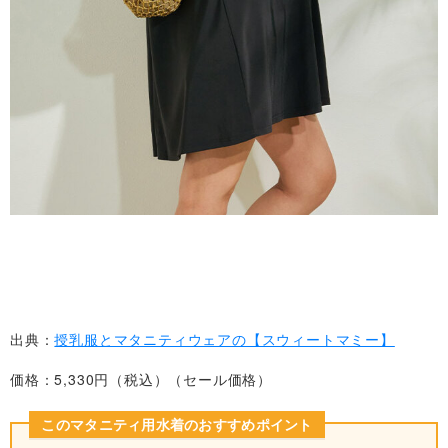
出典：
授乳服とマタニティウェアの【スウィートマミー】
価格：5,330円（税込）（セール価格）
このマタニティ用水着のおすすめポイント