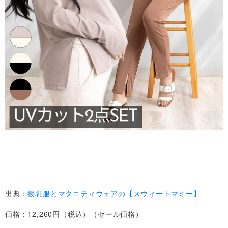
出典：
授乳服とマタニティウェアの【スウィートマミー】
価格：12,260円（税込）（セール価格）