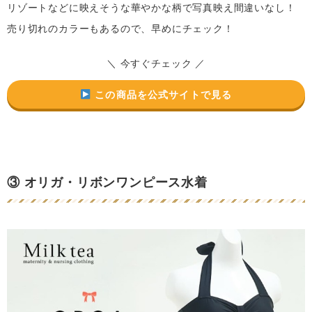
リゾートなどに映えそうな華やかな柄で写真映え間違いなし！
売り切れのカラーもあるので、早めにチェック！
＼ 今すぐチェック ／
この商品を公式サイトで見る
③ オリガ・リボンワンピース水着