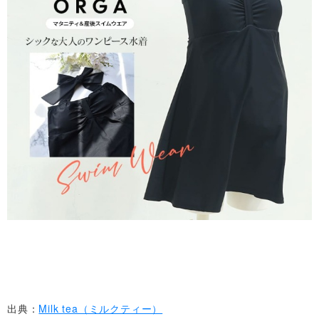
出典：
Milk tea（ミルクティー）