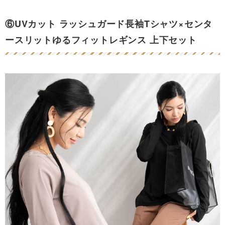
⑥UVカット ラッシュガード長袖Tシャツ×センタ
ースリットゆるフィットレギンス 上下セット