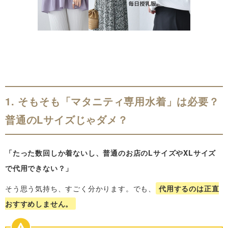
1. そもそも「マタニティ専用水着」は必要？
普通のLサイズじゃダメ？
「たった数回しか着ないし、普通のお店のLサイズやXLサイズ
で代用できない？」
そう思う気持ち、すごく分かります。でも、
代用するのは正直
おすすめしません。