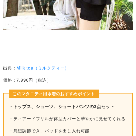
出典：
Milk tea（ミルクティー）
価格：7,990円（税込）
このマタニティ用水着のおすすめポイント
・トップス、ショーツ、ショートパンツの3点セット
・ティアードフリルが体型カバーと華やかに見せてくれる
・肩紐調節でき、パッドを出し入れ可能