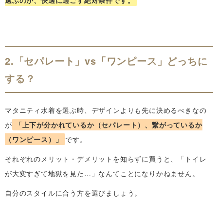
2.「セパレート」vs「ワンピース」どっちに
する？
マタニティ水着を選ぶ時、デザインよりも先に決めるべきなの
が
「上下が分かれているか（セパレート）、繋がっているか
（ワンピース）」
です。
それぞれのメリット・デメリットを知らずに買うと、「トイレ
が大変すぎて地獄を見た…」なんてことになりかねません。
自分のスタイルに合う方を選びましょう。