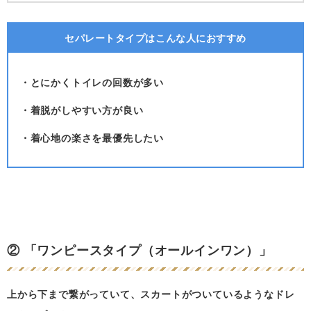
セパレートタイプはこんな人におすすめ
・とにかくトイレの回数が多い
・着脱がしやすい方が良い
・着心地の楽さを最優先したい
② 「ワンピースタイプ（オールインワン）」
上から下まで繋がっていて、スカートがついているようなドレ