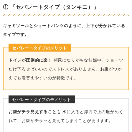
① 「セパレートタイプ（タンキニ）」
キャミソールとショートパンツのように、上下が分かれている
タイプです。
セパレートタイプのメリット
トイレが圧倒的に楽！
頻尿になりがちな妊娠中、ショーツ
だけ下ろせばいいのでストレスがありません。お腹がつか
えても着替えやすいのが特徴です。
セパレートタイプのデメリット
お腹がチラ見えすることも
水に入ると浮力で上の服がめく
れて、お腹がチラッと見えてしまうことがあります。