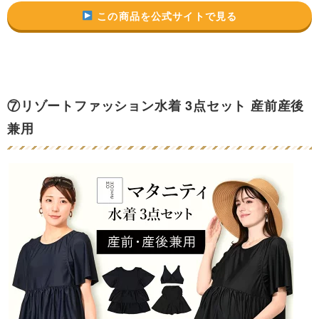
この商品を公式サイトで見る
⑦
リゾートファッション水着 3点セット 産前産後
兼用