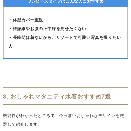
ワンピースタイプはこんな人におすすめ
・体型カバー重視
・
妊娠線やお腹の正中線を見せたくない
・長時間は着ないから、リゾートで可愛い写真を撮りたい
人
3. おしゃれマタニティ水着おすすめ7選
機能性がわかったところで、今っぽいおしゃれなデザインを厳
選して紹介します。