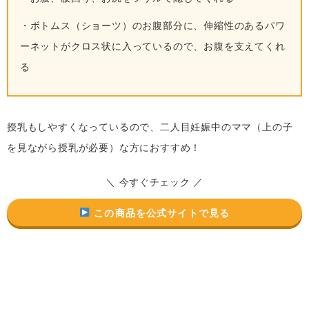
・ボトムス（ショーツ）のお腹部分に、伸縮性のあるパワ
ーネットがクロス状に入っているので、お腹を支えてくれ
る
授乳もしやすくなっているので、二人目妊娠中のママ（上の子
を見ながら授乳が必要）な方におすすめ！
＼ 今すぐチェック ／
この商品を公式サイトで見る