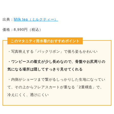
出典：
Milk tea（ミルクティー）
価格：8,990円（税込）
このマタニティ用水着のおすすめポイント
・写真映えする「バックリボン」で後ろ姿もかわいい
・ワンピースの着丈が少し長めなので、骨盤やお尻周りの
気になる場所は隠してすっきり見せてくれる
・内側がショーツまで繋がるしっかりした生地になってい
て、その上からフレアスカートが重なる「2重構造」で、
冷えにくく、透けにくい