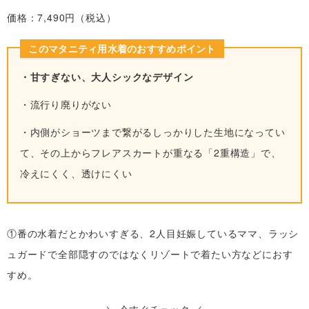
価格：7,490円（税込）
このマタニティ用水着のおすすめポイント
・甘すぎない、大人シックなデザイン
・流行り廃りがない
・内側がショーツまで繋がるしっかりした生地になってい
て、その上からフレアスカートが重なる「2重構造」で、
冷えにくく、透けにくい
①番の水着だとかわいすぎる、2人目妊娠しているママ、ラッシ
ュガードで全部隠すのではなくリゾートで着たい方などにおす
すめ。