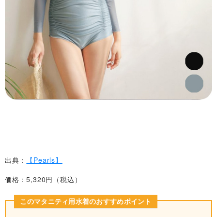
出典：
【Pearls】
価格：5,320円（税込）
このマタニティ用水着のおすすめポイント