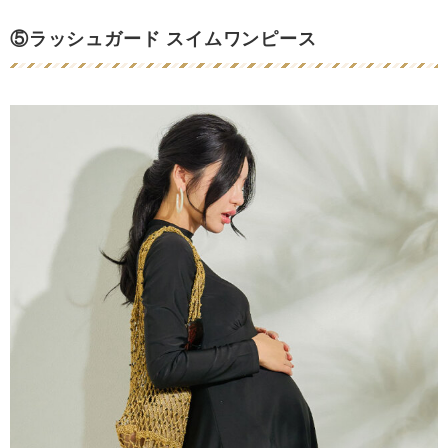
⑤ラッシュガード スイムワンピース