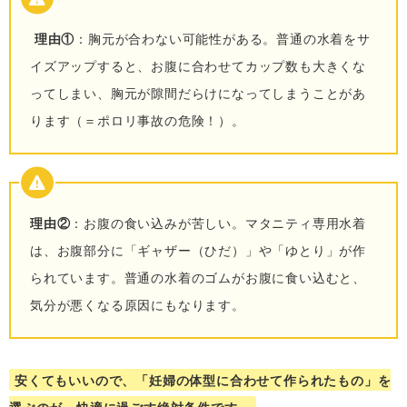
理由①
：胸元が合わない可能性がある。普通の水着をサ
イズアップすると、お腹に合わせてカップ数も大きくな
ってしまい、胸元が隙間だらけになってしまうことがあ
ります（＝ポロリ事故の危険！）。
理由②
：お腹の食い込みが苦しい。マタニティ専用水着
は、お腹部分に「ギャザー（ひだ）」や「ゆとり」が作
られています。普通の水着のゴムがお腹に食い込むと、
気分が悪くなる原因にもなります。
安くてもいいので、「妊婦の体型に合わせて作られたもの」を
選ぶのが、快適に過ごす絶対条件です。