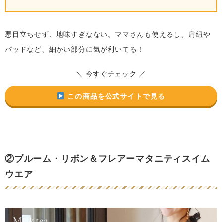
悪目立ちせず、地味すぎなない。ママさんも使えるし、肩紐や
パッドなど、細かい部分に気が利いてる！
＼ 今すぐチェック ／
この商品を公式サイトで見る
②ブルーム・リボン＆フレアーマタニティスイム
ウエア