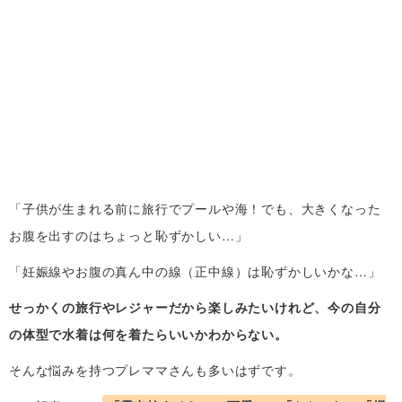
「子供が生まれる前に旅行でプールや海！でも、大きくなった
お腹を出すのはちょっと恥ずかしい…」
「妊娠線やお腹の真ん中の線（正中線）は恥ずかしいかな…」
せっかくの旅行やレジャーだから楽しみたいけれど、今の自分
の体型で水着は何を着たらいいかわからない。
そんな悩みを持つプレママさんも多いはずです。