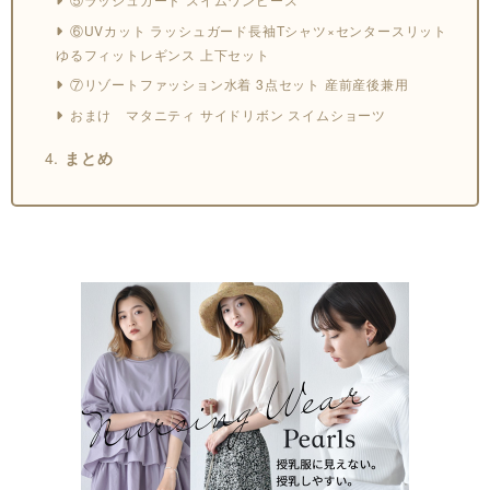
⑥UVカット ラッシュガード長袖Tシャツ×センタースリット
ゆるフィットレギンス 上下セット
⑦リゾートファッション水着 3点セット 産前産後兼用
おまけ マタニティ サイドリボン スイムショーツ
まとめ